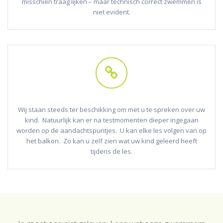
misschien traag lijken – maar technisch correct zwemmen is
niet evident.
Wij staan steeds ter beschikking om met u te spreken over uw
kind. Natuurlijk kan er na testmomenten dieper ingegaan
worden op de aandachtspuntjes. U kan elke les volgen van op
het balkon. Zo kan u zelf zien wat uw kind geleerd heeft
tijdens de les.