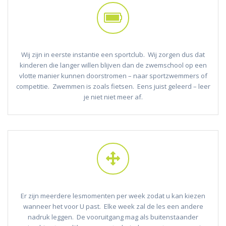
Wij zijn in eerste instantie een sportclub. Wij zorgen dus dat
kinderen die langer willen blijven dan de zwemschool op een
vlotte manier kunnen doorstromen – naar sportzwemmers of
competitie. Zwemmen is zoals fietsen. Eens juist geleerd – leer
je niet niet meer af.
Er zijn meerdere lesmomenten per week zodat u kan kiezen
wanneer het voor U past. Elke week zal de les een andere
nadruk leggen. De vooruitgang mag als buitenstaander