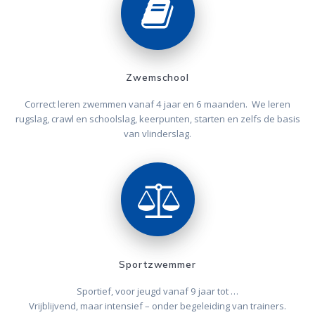
Zwemschool
Correct leren zwemmen vanaf 4 jaar en 6 maanden. We leren
rugslag, crawl en schoolslag, keerpunten, starten en zelfs de basis
van vlinderslag.
Sportzwemmer
Sportief, voor jeugd vanaf 9 jaar tot …
Vrijblijvend, maar intensief – onder begeleiding van trainers.